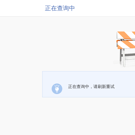
正在查询中
正在查询中，请刷新重试